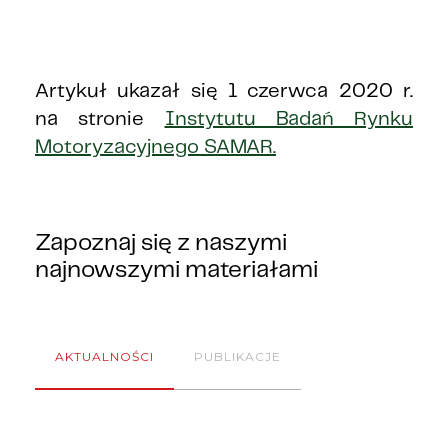
Artykuł ukazał się 1 czerwca 2020 r.
na stronie
Instytutu Badań Rynku
Motoryzacyjnego SAMAR.
Zapoznaj się z naszymi
najnowszymi materiałami
AKTUALNOŚCI
PUBLIKACJE