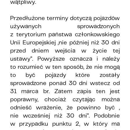
wątpliwy.
Przedłużone terminy dotyczą pojazdów
używanych sprowadzonych
z terytorium państwa członkowskiego
Unii Europejskiej „nie później niż 30 dni
przed dniem wejścia w życie tej
ustawy”. Powyższe oznacza i należy
to rozumieć w ten sposób, że nie mogą
to być pojazdy które zostały
sprowadzone ponad 30 dni wstecz od
31 marca br. Zatem zapis ten jest
poprawny, chociaż czytając można
odnieść wrażenie, że powinno być „
nie wcześniej niż 30 dni”. Podobnie
w przypadku punktu 2, w który ma