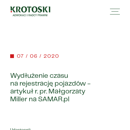
07 / 06 / 2020
Wydłużenie czasu
na rejestrację pojazdów -
artykuł r. pr. Małgorzaty
Miller na SAMAR.pl