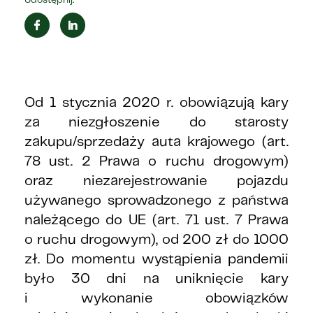
Udostępnij:
Od 1 stycznia 2020 r. obowiązują kary
za niezgłoszenie do starosty
zakupu/sprzedaży auta krajowego (art.
78 ust. 2 Prawa o ruchu drogowym)
oraz niezarejestrowanie pojazdu
używanego sprowadzonego z państwa
należącego do UE (art. 71 ust. 7 Prawa
o ruchu drogowym), od 200 zł do 1000
zł. Do momentu wystąpienia pandemii
było 30 dni na uniknięcie kary
i wykonanie obowiązków