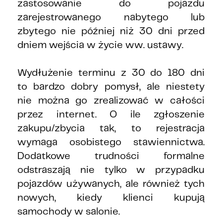
zastosowanie do pojazdu
zarejestrowanego nabytego lub
zbytego nie później niż 30 dni przed
dniem wejścia w życie ww. ustawy.
Wydłużenie terminu z 30 do 180 dni
to bardzo dobry pomysł, ale niestety
nie można go zrealizować w całości
przez internet. O ile zgłoszenie
zakupu/zbycia tak, to rejestracja
wymaga osobistego stawiennictwa.
Dodatkowe trudności formalne
odstraszają nie tylko w przypadku
pojazdów używanych, ale również tych
nowych, kiedy klienci kupują
samochody w salonie.