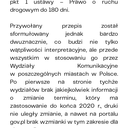
pkt 1 ustawy – Prawo o ruchu
drogowym do 180 dni.
Przywołany przepis został
sformułowany jednak bardzo
dwuznacznie, co budzi nie tylko
wątpliwości interpretacyjne, ale przede
wszystkim w stosowaniu go przez
Wydziały Komunikacyjne
w poszczególnych miastach w Polsce.
Po pierwsze na stronie tychże
wydziałów brak jakiejkolwiek informacji
o zmianie terminu, który ma
zastosowanie do końca 2020 r., druki
nie uległy zmianie, a nawet na portalu
gov.pl brak wzmianki w tym zakresie dla